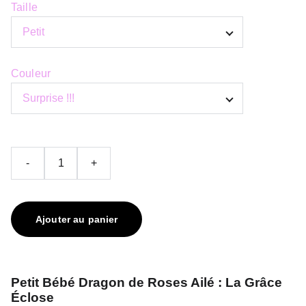
Taille
Couleur
-
+
Ajouter au panier
Petit Bébé Dragon de Roses Ailé : La Grâce
Éclose