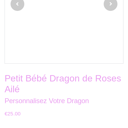
Petit Bébé Dragon de Roses
Ailé
Personnalisez Votre Dragon
€25.00