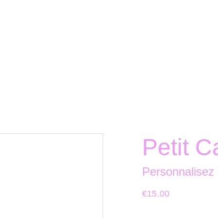
Petit 
Personnalisez
€15.00