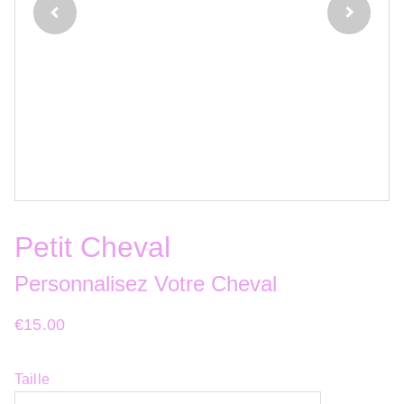
Petit Cheval
Personnalisez Votre Cheval
€15.00
Taille