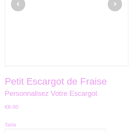
Petit Escargot de Fraise
Personnalisez Votre Escargot
€8.00
Taille