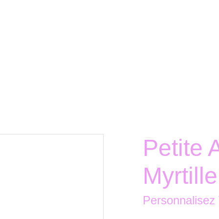
Petite 
Myrtille
Personnalisez 