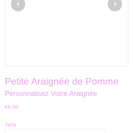
Petite Araignée de Pomme
Personnalisez Votre Araignée
€5.00
Taille