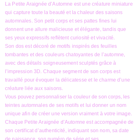
La Petite Araignée d’Automne est une créature miniature
qui capture toute la beauté et la chaleur des saisons
automnales. Son petit corps et ses pattes fines lui
donnent une allure malicieuse et élégante, tandis que
ses yeux expressifs reflètent curiosité et vivacité.
Son dos est décoré de motifs inspirés des feuilles
tombantes et des couleurs chatoyantes de l’automne,
avec des détails soigneusement sculptés grâce à
l’impression 3D. Chaque segment de son corps est
travaillé pour évoquer la délicatesse et le charme d’une
créature liée aux saisons.
Vous pouvez personnaliser la couleur de son corps, les
teintes automnales de ses motifs et lui donner un nom
unique afin de créer une version vraiment à votre image.
Chaque Petite Araignée d’Automne est accompagnée de
son certificat d’authenticité, indiquant son nom, sa date
de naissance, son numéro de série et ses