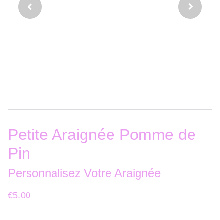
Petite Araignée Pomme de
Pin
Personnalisez Votre Araignée
€5.00