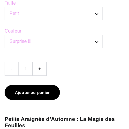
Taille
Couleur
-
+
Ajouter au panier
Petite Araignée d’Automne : La Magie des
Feuilles