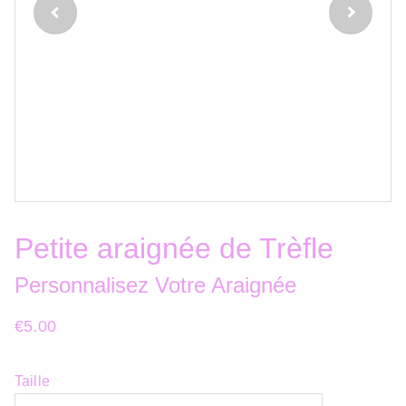
Petite araignée de Trèfle
Personnalisez Votre Araignée
€5.00
Taille