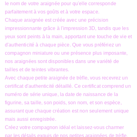
le nom de votre araignée pour qu'elle corresponde
parfaitement à vos goûts et à votre espace.
Chaque araignée est créée avec une précision
impressionnante grâce à l'impression 3D, tandis que les
yeux sont peints à la main, apportant une touche de vie et
d'authenticité à chaque pièce. Que vous préfériez un
compagnon miniature ou une présence plus imposante,
nos araignées sont disponibles dans une variété de
tailles et de teintes vibrantes.
Avec chaque petite araignée de trèfle, vous recevrez un
certificat d'authenticité détaillé. Ce certificat comprend un
numéro de série unique, la date de naissance de la
figurine, sa taille, son poids, son nom, et son espèce,
assurant que chaque création est non seulement unique
mais aussi enregistrée.
Créez votre compagnon idéal et laissez-vous charmer
par les détails exquis de nos petites araignées de trèfle.