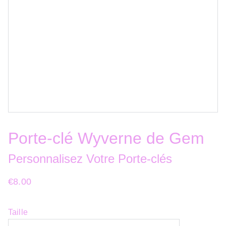
Porte-clé Wyverne de Gem
Personnalisez Votre Porte-clés
€8.00
Taille