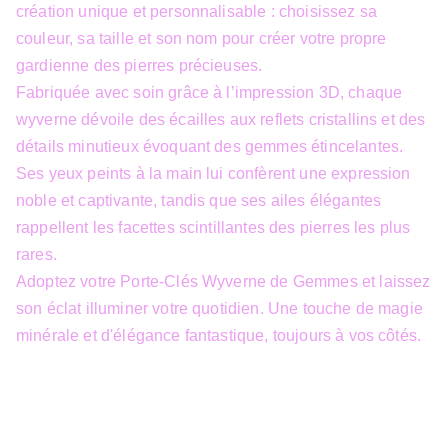
création unique et personnalisable : choisissez sa
couleur, sa taille et son nom pour créer votre propre
gardienne des pierres précieuses.
Fabriquée avec soin grâce à l’impression 3D, chaque
wyverne dévoile des écailles aux reflets cristallins et des
détails minutieux évoquant des gemmes étincelantes.
Ses yeux peints à la main lui confèrent une expression
noble et captivante, tandis que ses ailes élégantes
rappellent les facettes scintillantes des pierres les plus
rares.
Adoptez votre Porte-Clés Wyverne de Gemmes et laissez
son éclat illuminer votre quotidien. Une touche de magie
minérale et d'élégance fantastique, toujours à vos côtés.