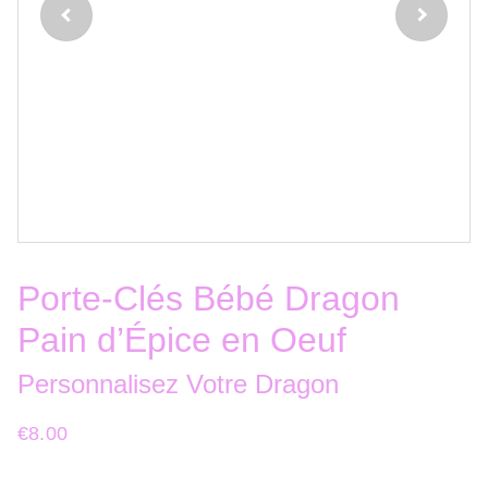
Porte-Clés Bébé Dragon
Pain d’Épice en Oeuf
Personnalisez Votre Dragon
€8.00