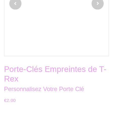
Porte-Clés Empreintes de T-
Rex
Personnalisez Votre Porte Clé
€2.00