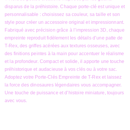
disparus de la préhistoire. Chaque porte-clé est unique et
personnalisable : choisissez sa couleur, sa taille et son
style pour créer un accessoire original et impressionnant.
Fabriqué avec précision grâce à l’impression 3D, chaque
empreinte reproduit fidèlement les détails d’une patte de
T-Rex, des griffes acérées aux textures osseuses, avec
des finitions peintes à la main pour accentuer le réalisme
et la profondeur. Compact et solide, il apporte une touche
préhistorique et audacieuse à vos clés ou à votre sac.
Adoptez votre Porte-Clés Empreinte de T-Rex et laissez
la force des dinosaures légendaires vous accompagner.
Une touche de puissance et d’histoire miniature, toujours
avec vous.