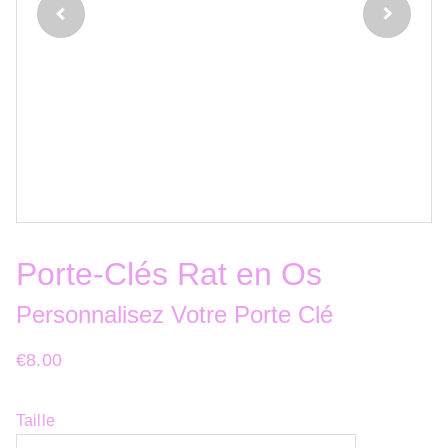
Porte-Clés Rat en Os
Personnalisez Votre Porte Clé
€8.00
Taille