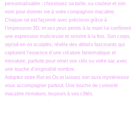
personnalisable : choisissez sa taille, sa couleur et son
nom pour donner vie à votre compagnon macabre.
Chaque rat est façonné avec précision grâce à
l’impression 3D, et ses yeux peints à la main lui confèrent
une expression malicieuse et sinistre à la fois. Son corps,
stylisé en os sculptés, révèle des détails fascinants qui
capturent l’essence d’une créature fantomatique et
miniature, parfaite pour orner vos clés ou votre sac avec
une touche d’originalité sombre.
Adoptez votre Rat en Os et laissez son aura mystérieuse
vous accompagner partout. Une touche de curiosité
macabre miniature, toujours à vos côtés.
info@3dfantasy.be