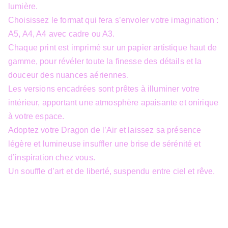
lumière.
Choisissez le format qui fera s’envoler votre imagination :
A5, A4, A4 avec cadre ou A3.
Chaque print est imprimé sur un papier artistique haut de
gamme, pour révéler toute la finesse des détails et la
douceur des nuances aériennes.
Les versions encadrées sont prêtes à illuminer votre
intérieur, apportant une atmosphère apaisante et onirique
à votre espace.
Adoptez votre Dragon de l’Air et laissez sa présence
légère et lumineuse insuffler une brise de sérénité et
d’inspiration chez vous.
Un souffle d’art et de liberté, suspendu entre ciel et rêve.