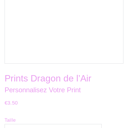
Prints Dragon de l’Air
Personnalisez Votre Print
€3.50
Taille