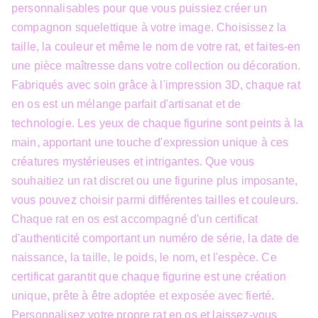
personnalisables pour que vous puissiez créer un
compagnon squelettique à votre image. Choisissez la
taille, la couleur et même le nom de votre rat, et faites-en
une pièce maîtresse dans votre collection ou décoration.
Fabriqués avec soin grâce à l'impression 3D, chaque rat
en os est un mélange parfait d'artisanat et de
technologie. Les yeux de chaque figurine sont peints à la
main, apportant une touche d'expression unique à ces
créatures mystérieuses et intrigantes. Que vous
souhaitiez un rat discret ou une figurine plus imposante,
vous pouvez choisir parmi différentes tailles et couleurs.
Chaque rat en os est accompagné d'un certificat
d'authenticité comportant un numéro de série, la date de
naissance, la taille, le poids, le nom, et l'espèce. Ce
certificat garantit que chaque figurine est une création
unique, prête à être adoptée et exposée avec fierté.
Personnalisez votre propre rat en os et laissez-vous