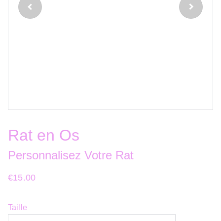
Rat en Os
Personnalisez Votre Rat
€15.00
Taille