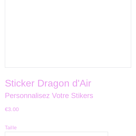
Sticker Dragon d'Air
Personnalisez Votre Stikers
€3.00
Taille