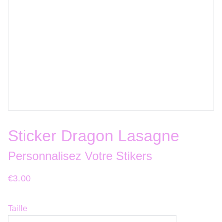
Sticker Dragon Lasagne
Personnalisez Votre Stikers
€3.00
Taille