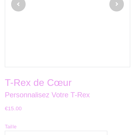
T-Rex de Cœur
Personnalisez Votre T-Rex
€15.00
Taille