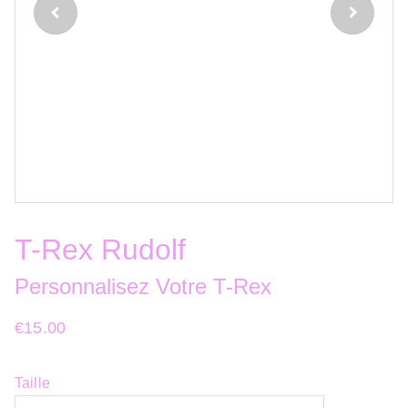
T-Rex Rudolf
Personnalisez Votre T-Rex
€15.00
Taille