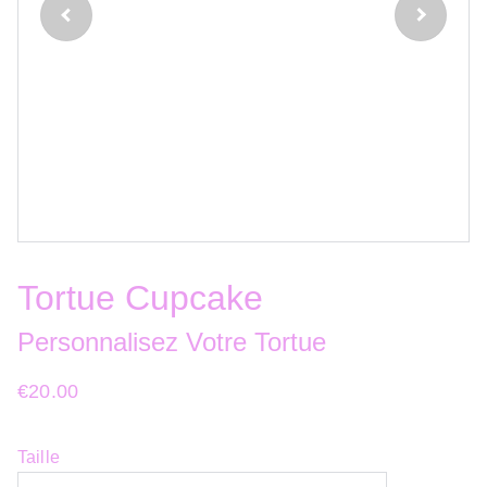
Tortue Cupcake
Personnalisez Votre Tortue
€20.00
Taille