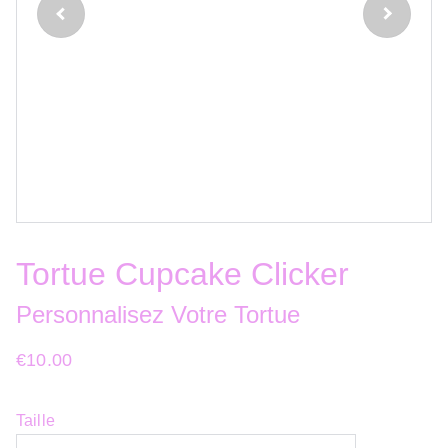
Tortue Cupcake Clicker
Personnalisez Votre Tortue
€10.00
Taille