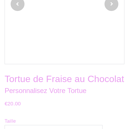
Tortue de Fraise au Chocolat
Personnalisez Votre Tortue
€20.00
Taille