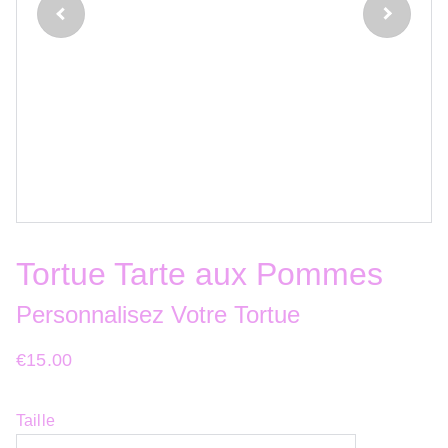
Tortue Tarte aux Pommes
Personnalisez Votre Tortue
€15.00
Taille