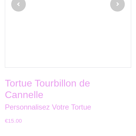
Tortue Tourbillon de
Cannelle
Personnalisez Votre Tortue
€15.00